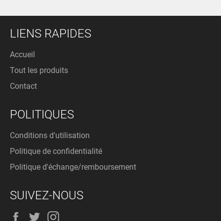
LIENS RAPIDES
Accueil
Tout les produits
Contact
POLITIQUES
Conditions d'utilisation
Politique de confidentialité
Politique d'échange/remboursement
SUIVEZ-NOUS
Facebook
Twitter
Instagram